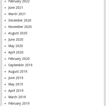
February 2022
June 2021
March 2021
December 2020
November 2020
August 2020
June 2020
May 2020
April 2020
February 2020
September 2019
August 2019
June 2019
May 2019
April 2019
March 2019
February 2019