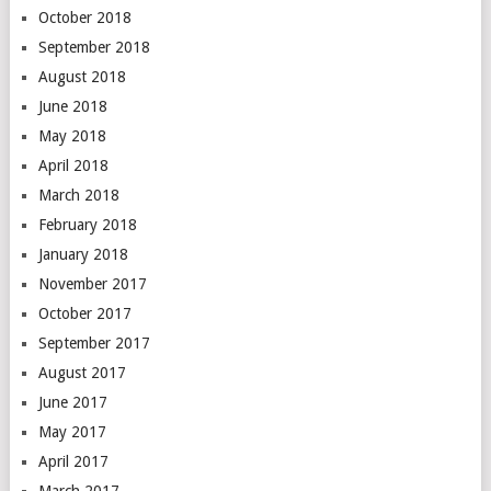
October 2018
September 2018
August 2018
June 2018
May 2018
April 2018
March 2018
February 2018
January 2018
November 2017
October 2017
September 2017
August 2017
June 2017
May 2017
April 2017
March 2017