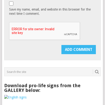
Save my name, email, and website in this browser for the
next time I comment.
Download pro-life signs from the
GALLERY below: