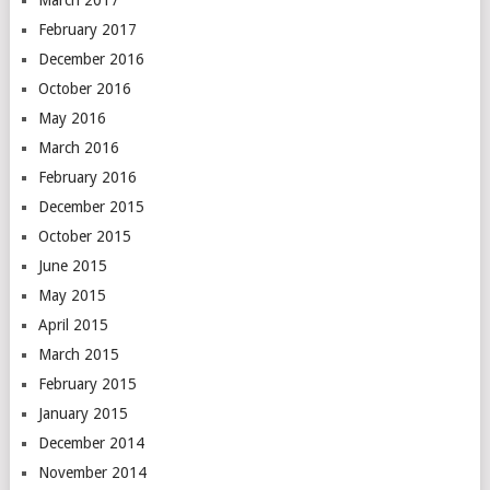
February 2017
December 2016
October 2016
May 2016
March 2016
February 2016
December 2015
October 2015
June 2015
May 2015
April 2015
March 2015
February 2015
January 2015
December 2014
November 2014