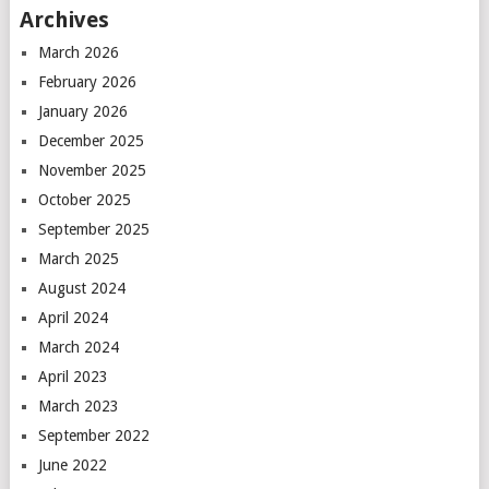
Archives
March 2026
February 2026
January 2026
December 2025
November 2025
October 2025
September 2025
March 2025
August 2024
April 2024
March 2024
April 2023
March 2023
September 2022
June 2022