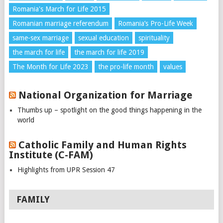
Romania's March for Life 2015
Romanian marriage referendum
Romania’s Pro-Life Week
same-sex marriage
sexual education
spirituality
the march for life
the march for life 2019
The Month for Life 2023
the pro-life month
values
National Organization for Marriage
Thumbs up – spotlight on the good things happening in the
world
Catholic Family and Human Rights
Institute (C-FAM)
Highlights from UPR Session 47
FAMILY