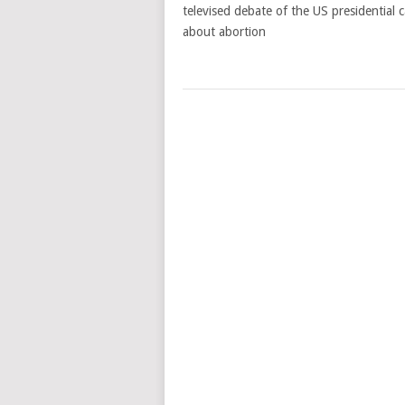
televised debate of the US presidential 
about abortion